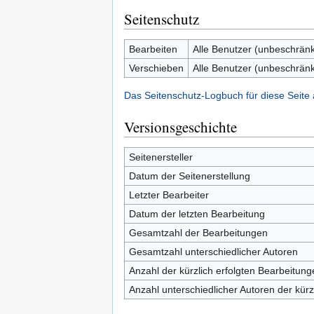
Seitenschutz
Bearbeiten
Alle Benutzer (unbeschränk
Verschieben
Alle Benutzer (unbeschränk
Das Seitenschutz-Logbuch für diese Seite
Versionsgeschichte
Seitenersteller
Datum der Seitenerstellung
Letzter Bearbeiter
Datum der letzten Bearbeitung
Gesamtzahl der Bearbeitungen
Gesamtzahl unterschiedlicher Autoren
Anzahl der kürzlich erfolgten Bearbeitung
Anzahl unterschiedlicher Autoren der kürz