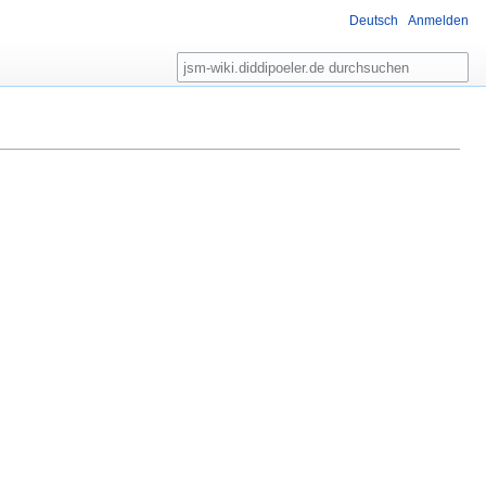
Deutsch
Anmelden
Suche